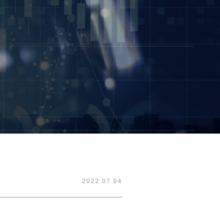
2022.07.04