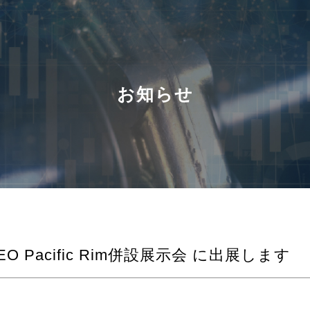
お知らせ
 CLEO Pacific Rim併設展示会 に出展します