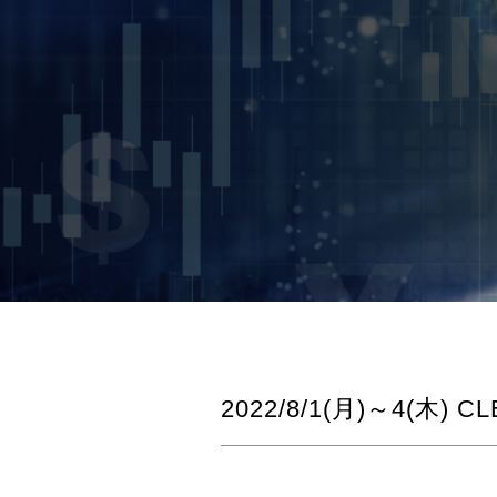
2022/8/1(月)～4(木)